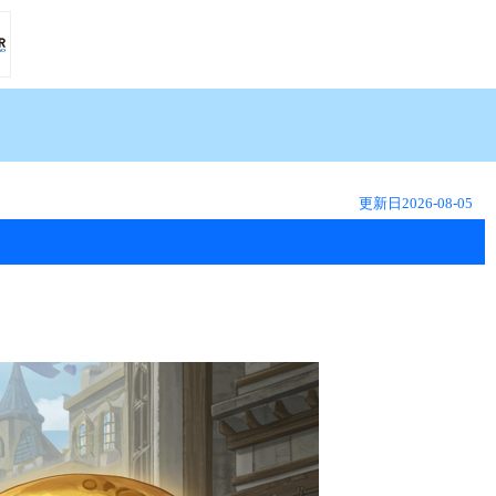
更新日
2026-08-05