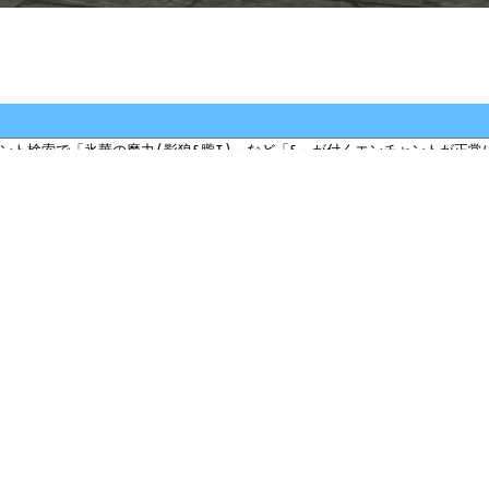
るように努めておりますが、正確性や安全性を保証するものではありません。
ねますのでご了承ください。